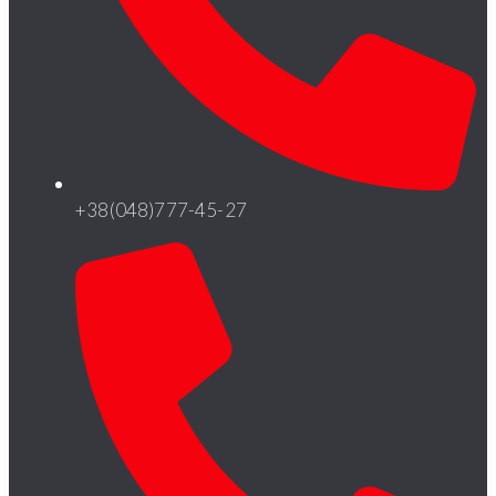
+38(048)777-45-27