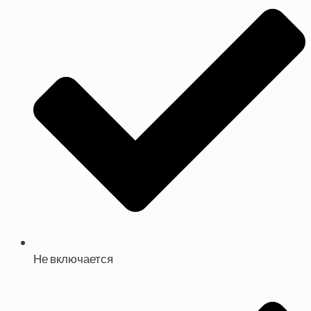
Не включается