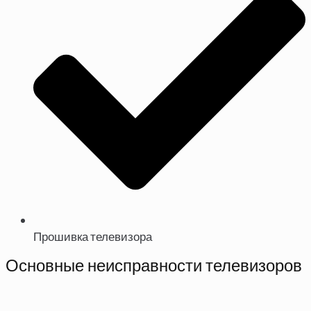
Прошивка телевизора
Основные неисправности телевизоров