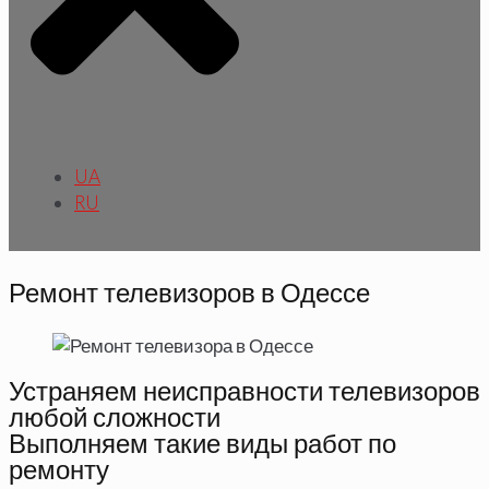
UA
RU
Ремонт телевизоров в Одессе
Устраняем неисправности телевизоров
любой сложности
Выполняем такие виды работ по
ремонту