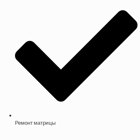
Ремонт матрицы