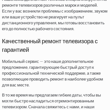
ремонте телевизоров различных марок и моделей.
Если у вас возникли проблемы с изображением, звуком
или ваше устройство не реагирует на пульт
дистанционного управления, мы готовы восстановить
его до полностью рабочего состояния.
Качественный ремонт телевизора с
гарантией
Мобильный сервис — это наше дополнительное
предложение, гарантирующее быстрый доступ к
профессиональной технической поддержке, а также
позволяющее проводить ремонт в наиболее удобном
для вас месте.
В то же время мы предлагаем гибкие даты, чтобы вы
могли быстро насладиться отремонтированным
телевизором. Сначала свяжитесь с нами, и наши