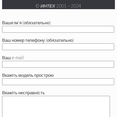
©
ИНТЕХ
2001 – 2024
Ваше ім'я (обязательно)
Ваш номер телефону (обязательно)
Ваш e-mail
Вкажіть модель прострою
Вкажіть несправність