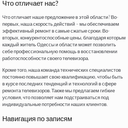
Что отличает нас?
Что отличает наше предложение в этой области? Во-
первых, наша скорость действий – мы обеспечиваем
эффективный ремонт в самые сжатые сроки. Во-
вторых, конкурентоспособные цены, благодаря которым
каждый житель Одессы и области может позволить
себе профессиональную помощь в восстановлении
работоспособности своего телевизора.
Кроме того, наша команда технических специалистов
постоянно повышает свою квалификацию, чтобы быть
в курсе последних тенденций и технологий в сфере
ремонта телевизоров. Также мы предлагаем гибкие
условия, что позволяет нам подстраиваться под
индивидуальные потребности наших клиентов.
Навигация по записям