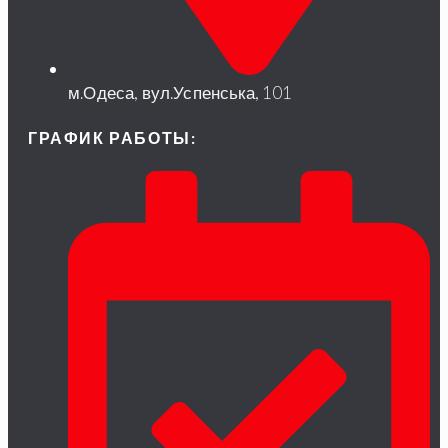
м.Одеса, вул.Успенська, 101
ГРАФИК РАБОТЫ: