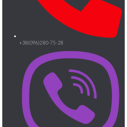
+38(096)280-75-28