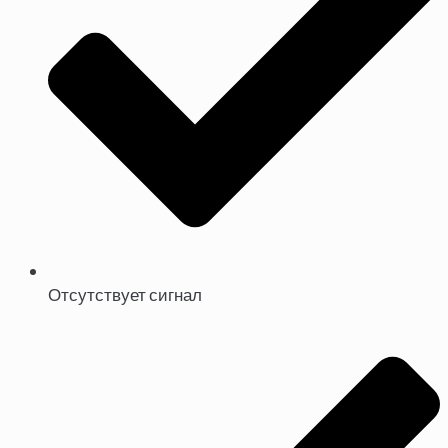
Отсутствует сигнал