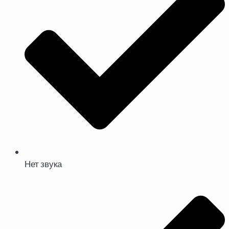
Нет звука