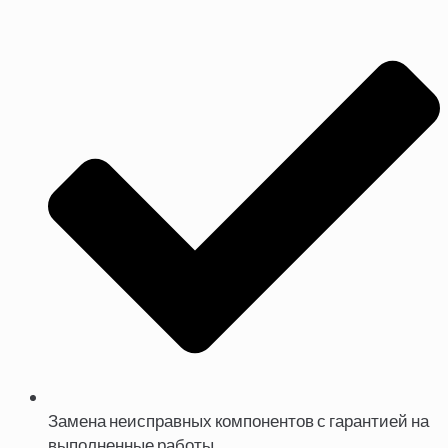
Замена неисправных компонентов с гарантией на
выполненные работы