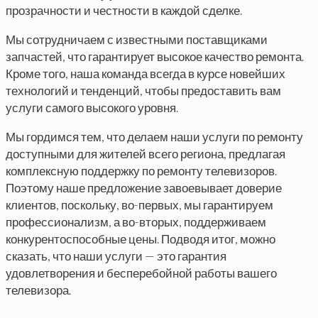
прозрачности и честности в каждой сделке.
Мы сотрудничаем с известными поставщиками
запчастей, что гарантирует высокое качество ремонта.
Кроме того, наша команда всегда в курсе новейших
технологий и тенденций, чтобы предоставить вам
услуги самого высокого уровня.
Мы гордимся тем, что делаем наши услуги по ремонту
доступными для жителей всего региона, предлагая
комплексную поддержку по ремонту телевизоров.
Поэтому наше предложение завоевывает доверие
клиентов, поскольку, во-первых, мы гарантируем
профессионализм, а во-вторых, поддерживаем
конкурентоспособные цены. Подводя итог, можно
сказать, что наши услуги — это гарантия
удовлетворения и бесперебойной работы вашего
телевизора.