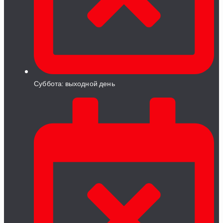
Суббота: выходной день