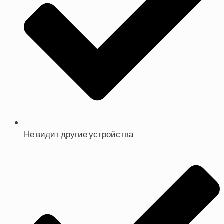
Не видит другие устройства