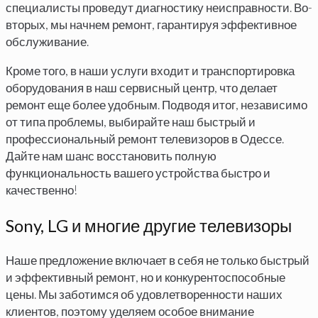
специалисты проведут диагностику неисправности. Во-
вторых, мы начнем ремонт, гарантируя эффективное
обслуживание.
Кроме того, в наши услуги входит и транспортировка
оборудования в наш сервисный центр, что делает
ремонт еще более удобным. Подводя итог, независимо
от типа проблемы, выбирайте наш быстрый и
профессиональный ремонт телевизоров в Одессе.
Дайте нам шанс восстановить полную
функциональность вашего устройства быстро и
качественно!
Sony, LG и многие другие телевизоры
Наше предложение включает в себя не только быстрый
и эффективный ремонт, но и конкурентоспособные
цены. Мы заботимся об удовлетворенности наших
клиентов, поэтому уделяем особое внимание