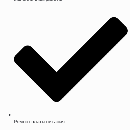
Ремонт платы питания