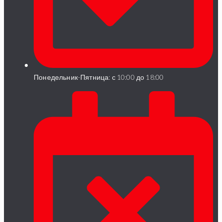
Понедельник-Пятница: с 10:00 до 18:00