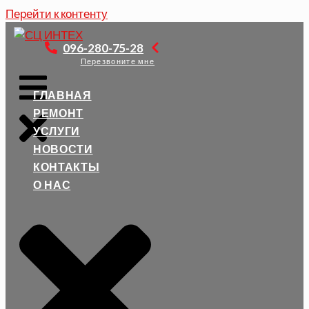
Перейти к контенту
096-280-75-28
Перезвоните мне
ГЛАВНАЯ
РЕМОНТ
УСЛУГИ
НОВОСТИ
КОНТАКТЫ
О НАС