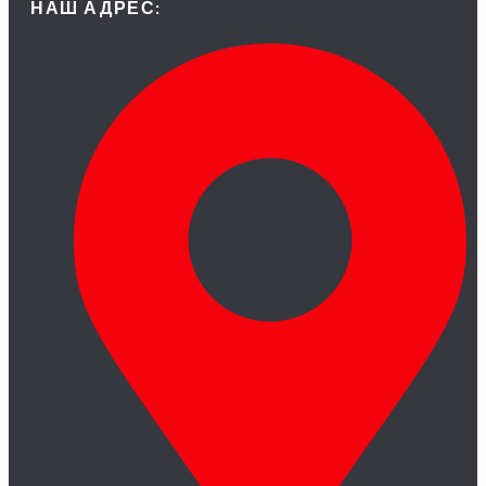
НАШ АДРЕС: