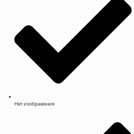
Нет изображения