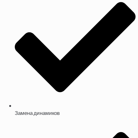
Замена динамиков