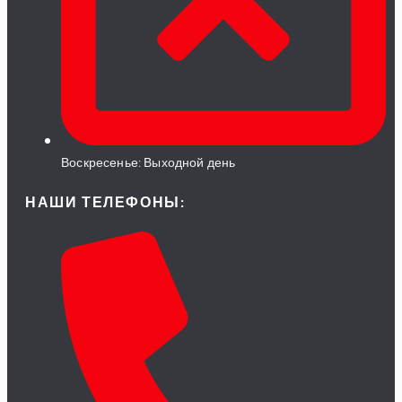
Воскресенье: Выходной день
НАШИ ТЕЛЕФОНЫ: