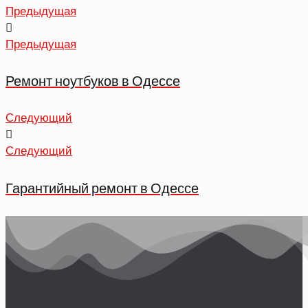
Предыдущая
Предыдущая
Ремонт ноутбуков в Одессе
Следующий
Следующий
Гарантийный ремонт в Одессе