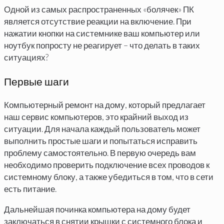
Одной из самых распространенных «болячек» ПК
является отсутствие реакции на включение. При
нажатии кнопки на системнике ваш компьютер или
ноутбук попросту не реагирует – что делать в таких
ситуациях?
Первые шаги
Компьютерный ремонт на дому, который предлагает
наш сервис компьютеров, это крайний выход из
ситуации. Для начала каждый пользователь может
выполнить простые шаги и попытаться исправить
проблему самостоятельно. В первую очередь вам
необходимо проверить подключение всех проводов к
системному блоку, а также убедиться в том, что в сети
есть питание.
Дальнейшая починка компьютера на дому будет
заключаться в снятии крышки с системного блока и