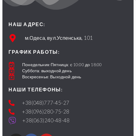
НАШ АДРЕС:
м.Одеса, вул.Успенська, 101
ГРАФИК РАБОТЫ:
Понедельник-Пятница: с 10:00 до 18:00
Суббота: выходной день
Воскресенье: Выходной день
НАШИ ТЕЛЕФОНЫ:
+38(048)777-45-27
+38(096)280-75-28
+38(063)240-48-48