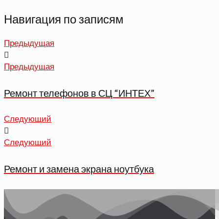
Навигация по записям
Предыдущая
Предыдущая
Ремонт телефонов в СЦ “ИНТЕХ”
Следующий
Следующий
Ремонт и замена экрана ноутбука