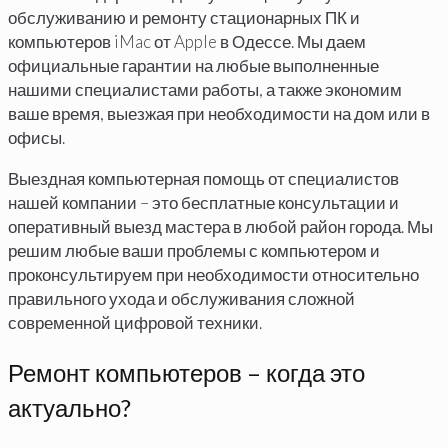
обслуживанию и ремонту стационарных ПК и
компьютеров iMac от Apple в Одессе. Мы даем
официальные гарантии на любые выполненные
нашими специалистами работы, а также экономим
ваше время, выезжая при необходимости на дом или в
офисы.
Выездная компьютерная помощь от специалистов
нашей компании – это бесплатные консультации и
оперативный выезд мастера в любой район города. Мы
решим любые ваши проблемы с компьютером и
проконсультируем при необходимости относительно
правильного ухода и обслуживания сложной
современной цифровой техники.
Ремонт компьютеров – когда это
актуально?