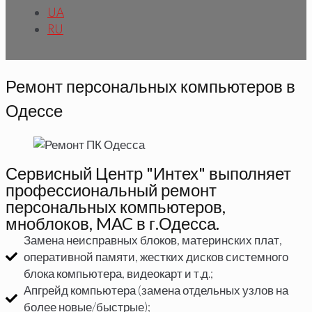
UA
RU
Ремонт персональных компьютеров в
Одессе
Сервисный Центр "Интех" выполняет
профессиональный ремонт
персональных компьютеров,
мноблоков, MAC в г.Одесса.
Замена неисправных блоков, материнских плат,
оперативной памяти, жестких дисков системного
блока компьютера, видеокарт и т.д.;
Апгрейд компьютера (замена отдельных узлов на
более новые/быстрые);