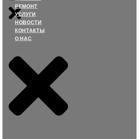
РЕМОНТ
УСЛУГИ
НОВОСТИ
КОНТАКТЫ
О НАС