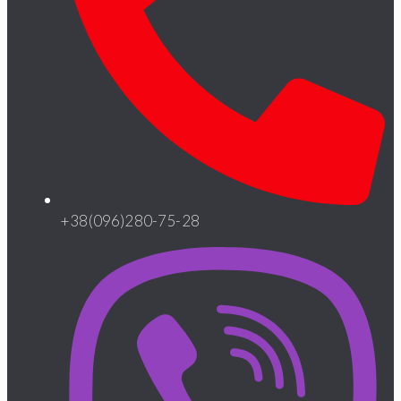
+38(096)280-75-28