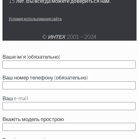
15 лет. Вы всегда можете довериться нам.
Условия использования сайта
©
ИНТЕХ
2001 – 2024
Ваше ім'я (обязательно)
Ваш номер телефону (обязательно)
Ваш e-mail
Вкажіть модель прострою