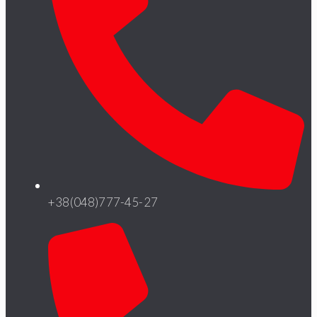
+38(048)777-45-27