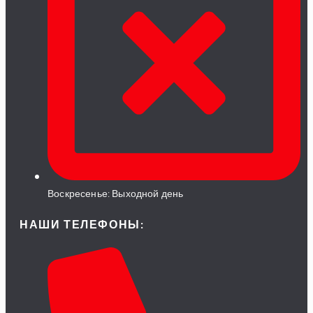
Воскресенье: Выходной день
НАШИ ТЕЛЕФОНЫ: