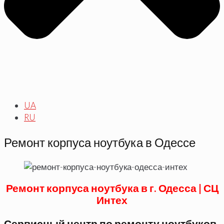
UA
RU
Ремонт корпуса ноутбука в Одессе
Ремонт корпуса ноутбука в г. Одесса | СЦ
Интех
Сервисный центр по ремонту ноутбуков