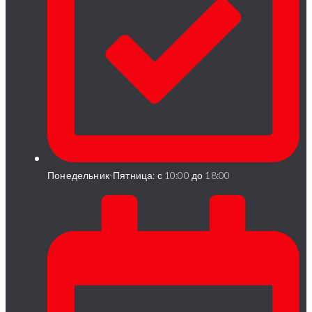
Понедельник-Пятница: с 10:00 до 18:00