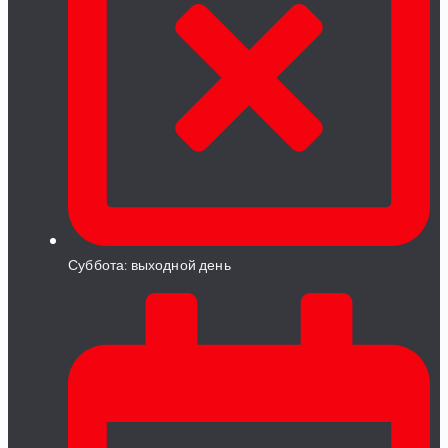
Суббота: выходной день