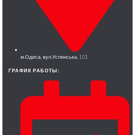
м.Одеса, вул.Успенська, 101
ГРАФИК РАБОТЫ: