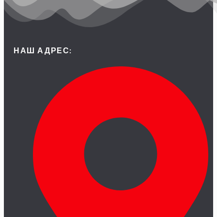
НАШ АДРЕС: