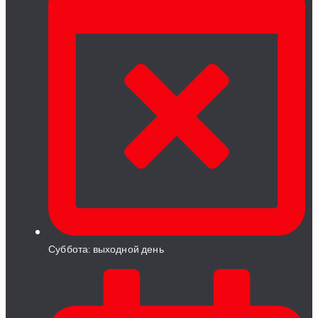
Суббота: выходной день