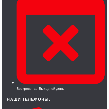
Воскресенье: Выходной день
НАШИ ТЕЛЕФОНЫ: