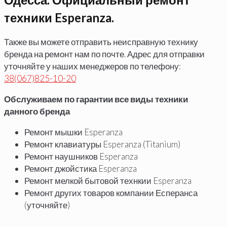
техники Esperanza.
Также вы можете отправить неисправную технику
бренда на ремонт нам по почте. Адрес для отправки
уточняйте у наших менеджеров по телефону:
38(067)825-10-20
Обслуживаем по гарантии все виды техники
данного бренда
Ремонт мышки Esperanza
Ремонт клавиатуры Esperanza (Titanium)
Ремонт наушников Esperanza
Ремонт джойстика Esperanza
Ремонт мелкой бытовой технкии Esperanza
Ремонт других товаров компании Есперанса
(уточняйте)