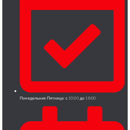
Понедельник-Пятница: с 10:00 до 18:00