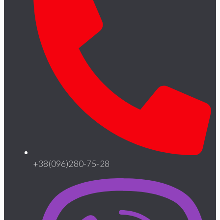
+38(096)280-75-28