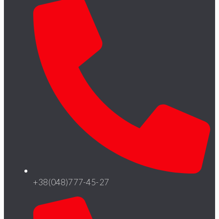
+38(048)777-45-27