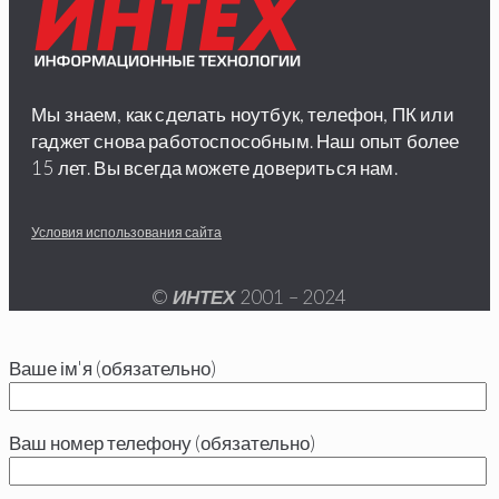
Мы знаем, как сделать ноутбук, телефон, ПК или
гаджет снова работоспособным. Наш опыт более
15 лет. Вы всегда можете довериться нам.
Условия использования сайта
©
ИНТЕХ
2001 – 2024
Ваше ім'я (обязательно)
Ваш номер телефону (обязательно)