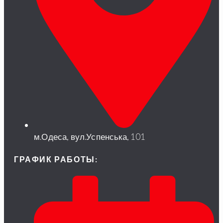
м.Одеса, вул.Успенська, 101
ГРАФИК РАБОТЫ: