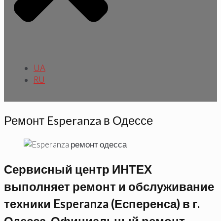
UA
RU
Ремонт Esperanza в Одессе
Сервисный центр ИНТЕХ
выполняет ремонт и обслуживание
техники Esperanza (Есперенса) в г.
Одесса. Официальный ремонт