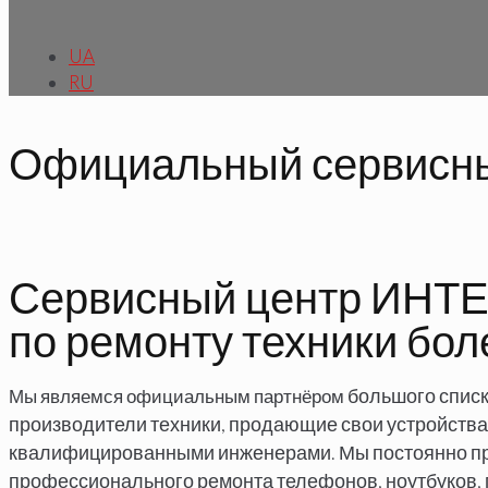
UA
RU
Официальный сервисны
Сервисный центр ИНТЕ
по ремонту техники бол
большого списк
Мы являемся официальным партнёром
производители техники, продающие свои устройства
квалифицированными инженерами. Мы постоянно пр
профессионального ремонта телефонов, ноутбуков, п