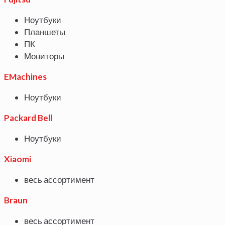
Ноутбуки
Планшеты
ПК
Мониторы
EMachines
Ноутбуки
Packard Bell
Ноутбуки
Xiaomi
весь ассортимент
Braun
весь ассортимент