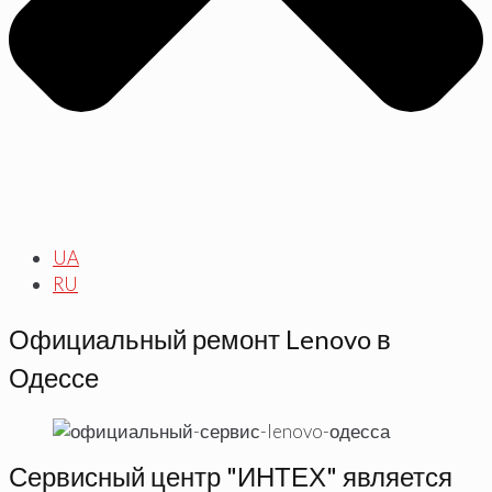
UA
RU
Официальный ремонт Lenovo в
Одессе
Сервисный центр "ИНТЕХ" является