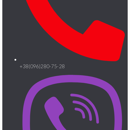
+38(096)280-75-28