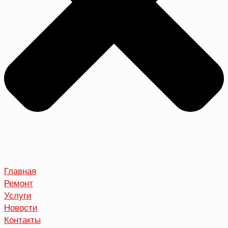
Главная
Ремонт
Услуги
Новости
Контакты