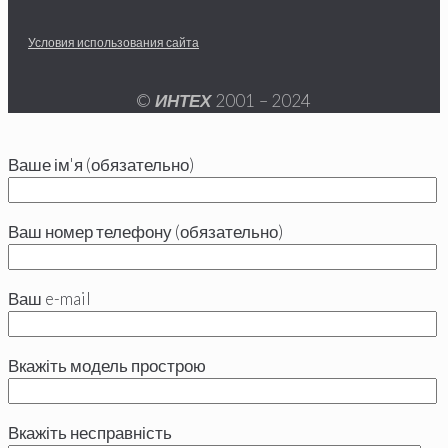
Условия использования сайта
©
ИНТЕХ
2001 – 2024
Ваше ім'я (обязательно)
Ваш номер телефону (обязательно)
Ваш e-mail
Вкажіть модель прострою
Вкажіть несправність