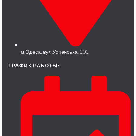
м.Одеса, вул.Успенська, 101
ГРАФИК РАБОТЫ: