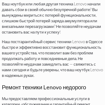
Ваш ноутбук или любая другая техника Lenovo начали
давать сбои в своей обычно безупречной работе? Вы
вынуждены мириться с потерей функциональности,
слишком быстрой потерей заряда аккумулятора или
внезапными перезагрузками? Не позволяйте неудачам
остановить вас на пути к успеху!
Наш постгарантийный сервис техники Lenovo в Одессе
быстро и эффективно восстановит функциональность
вашего устройства, что позволит вам без проблем
продолжать работу и повседневные дела. Не
позволяйте неудачам замедлить вас — свяжитесь с
нами сегодня и будьте уверены, что ваш ноутбук Lenovo
в надежных руках.
Ремонт техники Lenovo недорого
Мы предоставляем профессиональные услуги в
категории «обслуживание и гарантийный ремонт