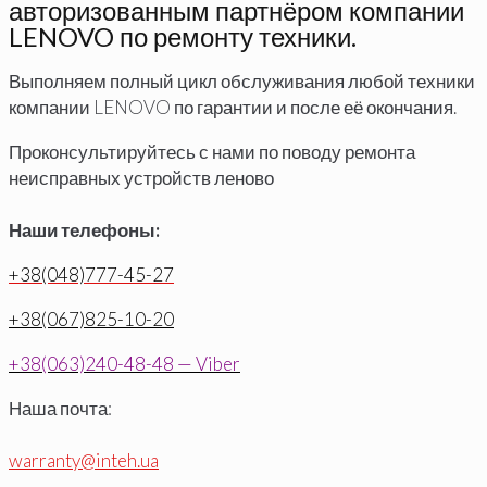
авторизованным партнёром компании
LENOVO по ремонту техники.
Выполняем полный цикл обслуживания любой техники
компании LENOVO по гарантии и после её окончания.
Проконсультируйтесь с нами по поводу ремонта
неисправных устройств леново
Наши телефоны:
+38(048)777-45-27
+38(067)825-10-20
+38(063)240-48-48 — Viber
Наша почта:
warranty@inteh.ua