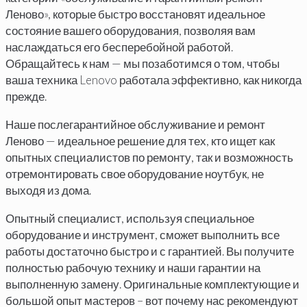
Леново», которые быстро восстановят идеальное
состояние вашего оборудования, позволяя вам
наслаждаться его бесперебойной работой.
Обращайтесь к нам — мы позаботимся о том, чтобы
ваша техника Lenovo работала эффективно, как никогда
прежде.
Наше послегарантийное обслуживание и ремонт
Леново — идеальное решение для тех, кто ищет как
опытных специалистов по ремонту, так и возможность
отремонтировать свое оборудование ноутбук, не
выходя из дома.
Опытный специалист, используя специальное
оборудование и инструмент, сможет выполнить все
работы достаточно быстро и с гарантией. Вы получите
полностью рабочую технику и наши гарантии на
выполненную замену. Оригинальные комплектующие и
большой опыт мастеров – вот почему нас рекомендуют