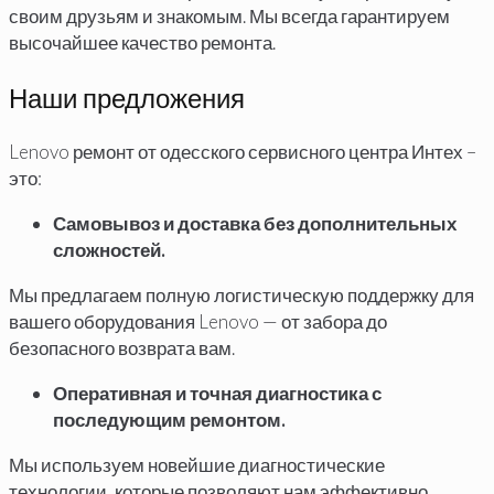
своим друзьям и знакомым. Мы всегда гарантируем
высочайшее качество ремонта.
Наши предложения
Lenovo ремонт от одесского сервисного центра Интех –
это:
Самовывоз и доставка без дополнительных
сложностей.
Мы предлагаем полную логистическую поддержку для
вашего оборудования Lenovo — от забора до
безопасного возврата вам.
Оперативная и точная диагностика с
последующим ремонтом.
Мы используем новейшие диагностические
технологии, которые позволяют нам эффективно