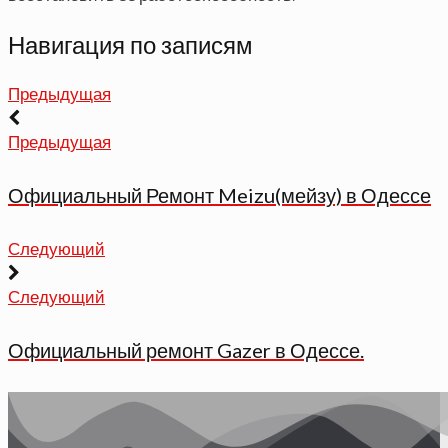
Навигация по записям
Предыдущая
Предыдущая
Официальный Ремонт Meizu(мейзу) в Одессе
Следующий
Следующий
Официальный ремонт Gazer в Одессе.