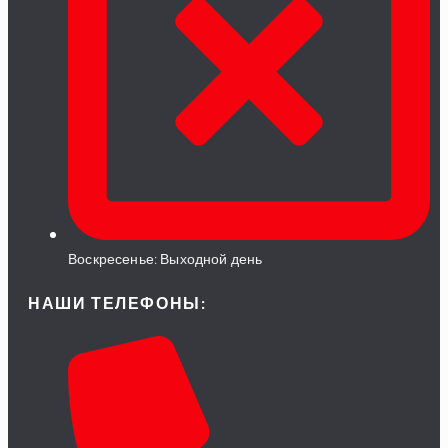
Воскресенье: Выходной день
НАШИ ТЕЛЕФОНЫ: