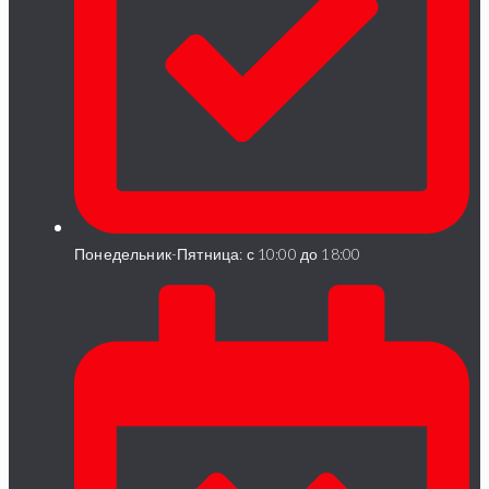
Понедельник-Пятница: с 10:00 до 18:00