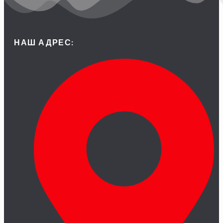
НАШ АДРЕС: