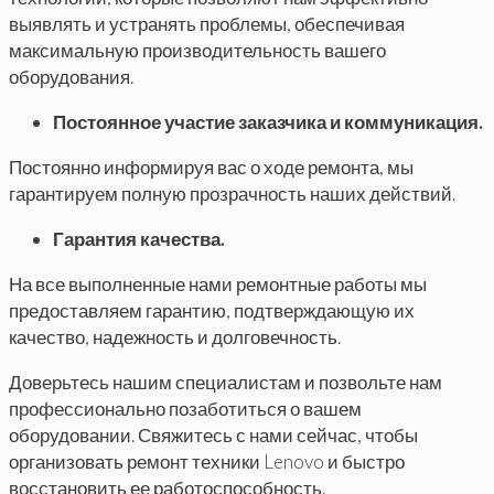
выявлять и устранять проблемы, обеспечивая
максимальную производительность вашего
оборудования.
Постоянное участие заказчика и коммуникация.
Постоянно информируя вас о ходе ремонта, мы
гарантируем полную прозрачность наших действий.
Гарантия качества.
На все выполненные нами ремонтные работы мы
предоставляем гарантию, подтверждающую их
качество, надежность и долговечность.
Доверьтесь нашим специалистам и позвольте нам
профессионально позаботиться о вашем
оборудовании. Свяжитесь с нами сейчас, чтобы
организовать ремонт техники Lenovo и быстро
восстановить ее работоспособность.