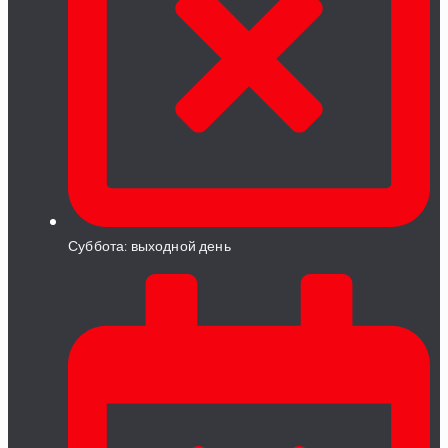
Суббота: выходной день