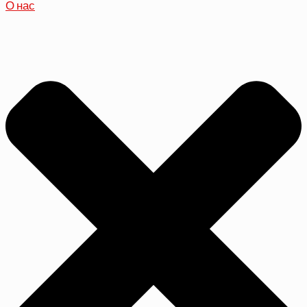
О нас