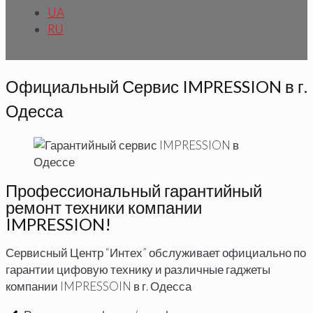
UA
RU
Официальный Сервис IMPRESSION в г.
Одесса
Профессиональный гарантийный
ремонт техники компании
IMPRESSION!
Сервисный Центр “Интех” обслуживает официально по
гарантии цифовую технику и различные гаджеты
компании IMPRESSOIN в г. Одесса