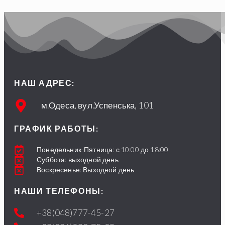
НАШ АДРЕС:
м.Одеса, вул.Успенська, 101
ГРАФИК РАБОТЫ:
Понедельник-Пятница: с 10:00 до 18:00
Суббота: выходной день
Воскресенье: Выходной день
НАШИ ТЕЛЕФОНЫ:
+38(048)777-45-27