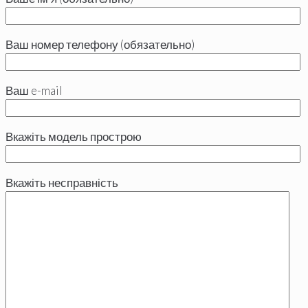
Ваш номер телефону (обязательно)
Ваш e-mail
Вкажіть модель прострою
Вкажіть несправність