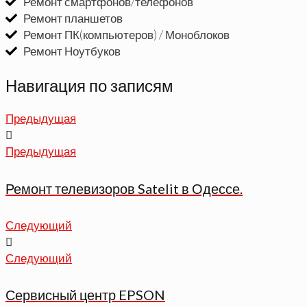
Ремонт смартфонов/телефонов
Ремонт планшетов
Ремонт ПК(компьютеров) / Моноблоков
Ремонт Ноутбуков
Навигация по записям
Предыдущая
Предыдущая
Ремонт телевизоров Satelit в Одессе.
Следующий
Следующий
Сервисный центр EPSON