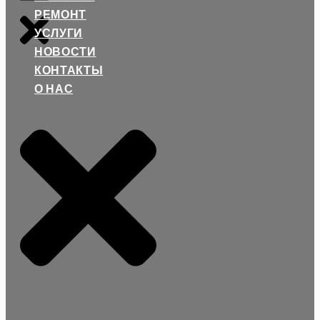
РЕМОНТ
УСЛУГИ
НОВОСТИ
КОНТАКТЫ
О НАС