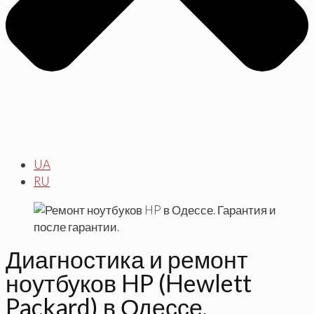
UA
RU
Диагностика и ремонт
ноутбуков HP (Hewlett
Packard) в Одессе.