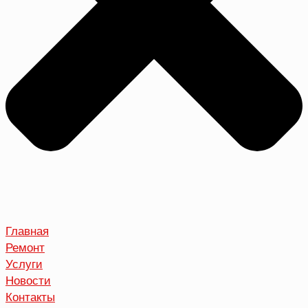
Главная
Ремонт
Услуги
Новости
Контакты