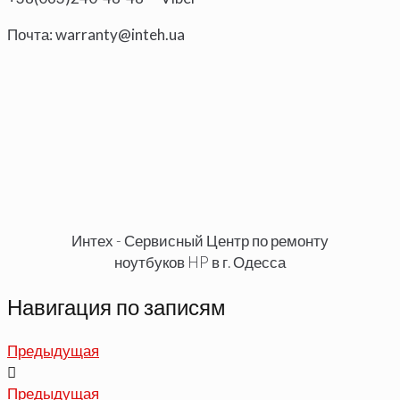
Почта:
warranty@inteh.ua
Интех - Сервисный Центр по ремонту
ноутбуков HP в г. Одесса
Навигация по записям
Предыдущая
Предыдущая