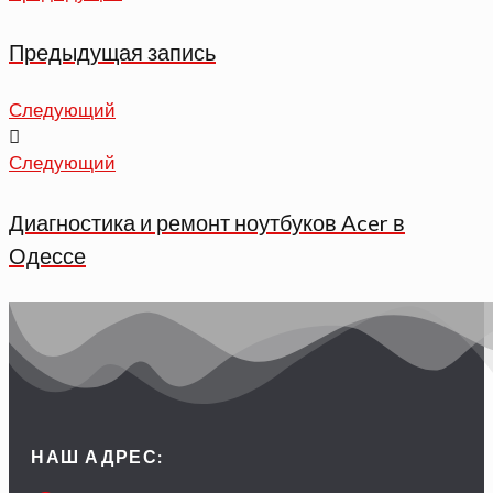
Предыдущая запись
Следующий
Следующий
Диагностика и ремонт ноутбуков Acer в
Одессе
НАШ АДРЕС: