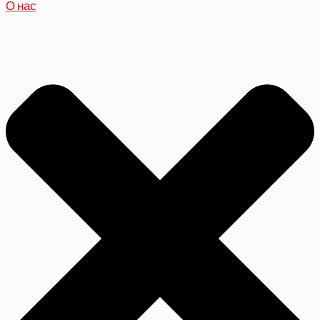
О нас