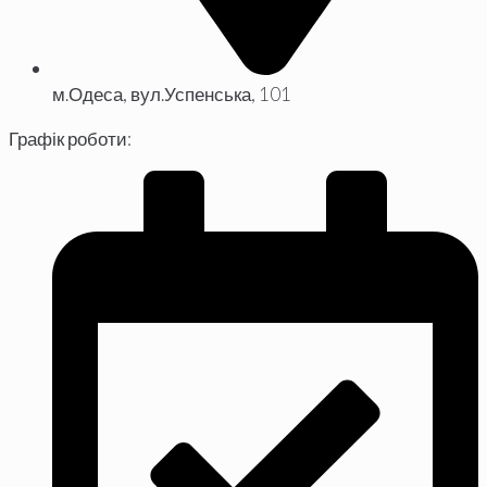
м.Одеса, вул.Успенська, 101
Графік роботи: