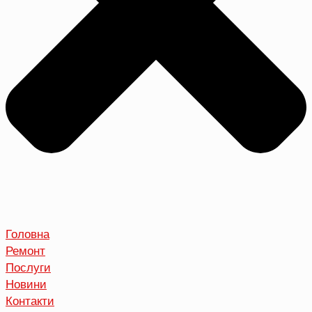
Головна
Ремонт
Послуги
Новини
Контакти