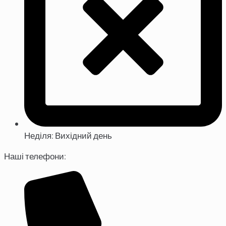
Неділя: Вихідний день
Наші телефони: