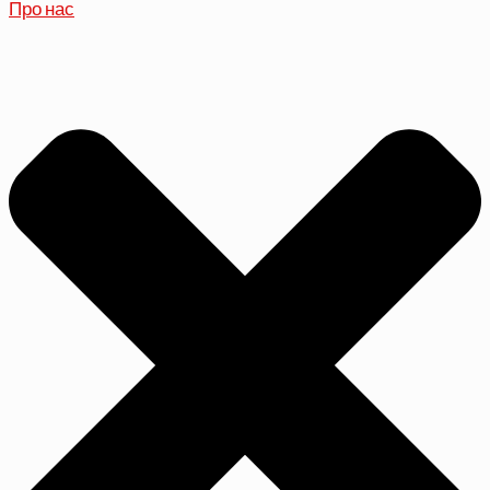
Про нас