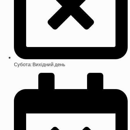
Субота: Вихідний день