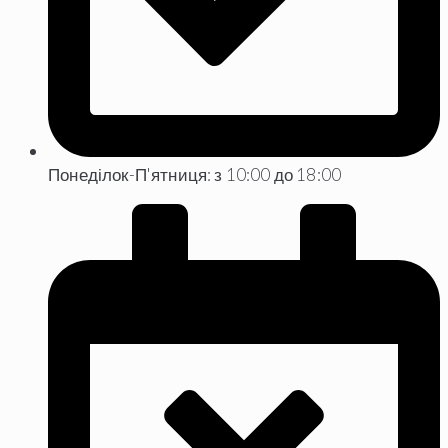
Понеділок-П'ятниця: з 10:00 до 18:00