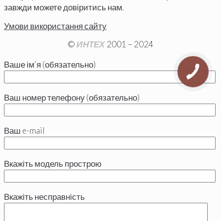
завжди можете довіритись нам.
Умови використання сайту
©
ИНТЕХ
2001 – 2024
Ваше ім'я (обязательно)
Ваш номер телефону (обязательно)
Ваш e-mail
Вкажіть модель прострою
Вкажіть несправність